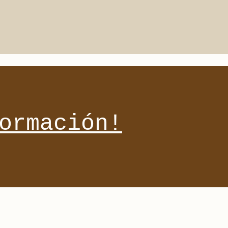
ormación!