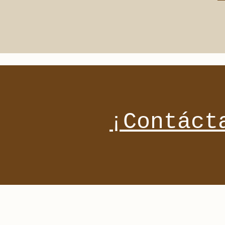
¡Contáct