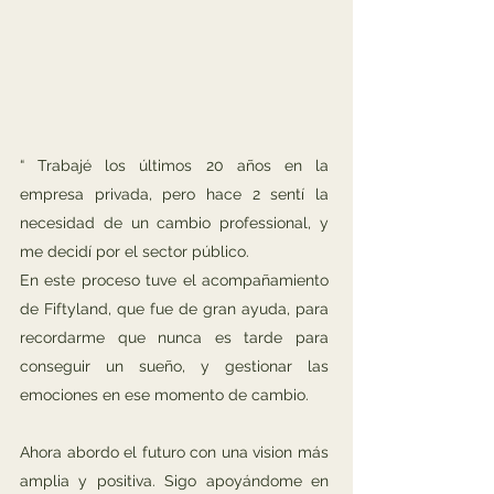
“ Trabajé los últimos 20 años en la
empresa privada, pero hace 2 sentí la
necesidad de un cambio professional, y
me decidí por el sector público.
En este proceso tuve el acompañamiento
de Fiftyland, que fue de gran ayuda, para
recordarme que nunca es tarde para
conseguir un sueño, y gestionar las
emociones en ese momento de cambio.
Ahora abordo el futuro con una vision más
amplia y positiva. Sigo apoyándome en