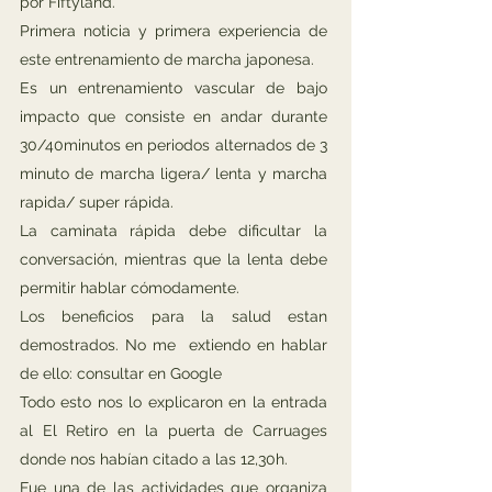
por Fiftyland.
Primera noticia y primera experiencia de
este entrenamiento de marcha japonesa.
Es un entrenamiento vascular de bajo
impacto que consiste en andar durante
30/40minutos en periodos alternados de 3
minuto de marcha ligera/ lenta y marcha
rapida/ super rápida.
La caminata rápida debe dificultar la
conversación, mientras que la lenta debe
permitir hablar cómodamente.
Los beneficios para la salud estan
demostrados. No me extiendo en hablar
de ello: consultar en Google
Todo esto nos lo explicaron en la entrada
al El Retiro en la puerta de Carruages
donde nos habían citado a las 12,30h.
Fue una de las actividades que organiza