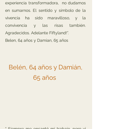
experiencia transformadora, no dudamos
en sumarnos. El sentido y símbolo de la
vivencia ha sido maravilloso, y la
convivencia y las risas también.
Agradecidos. Adelante Fiftyland!”.
Belen, 64 años y Damian, 65 años
Belén, 64 años y Damián,
65 años
“ Siempre me encantó mi trabajo, pero vi