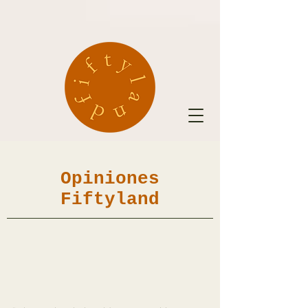
Opiniones
Fiftyland