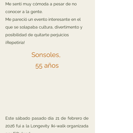
Me sentí muy cómoda a pesar de no
conocer a la gente.
Me pareció un evento interesante en el
que se solapaba cultura, divertimento y
posibilidad de quitarte perjuicios
¡Repetiría!
Sonsoles,
55 años
Este sábado pasado dia 21 de febrero de
2026 fui a la Longevity Iki-walk organizada