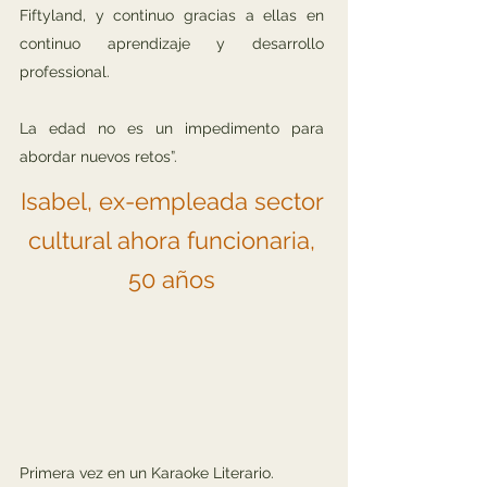
Fiftyland, y continuo gracias a ellas en
continuo aprendizaje y desarrollo
professional.
La edad no es un impedimento para
abordar nuevos retos”.
Isabel, ex-empleada sector
cultural ahora funcionaria,
50 años
Primera vez en un Karaoke Literario.