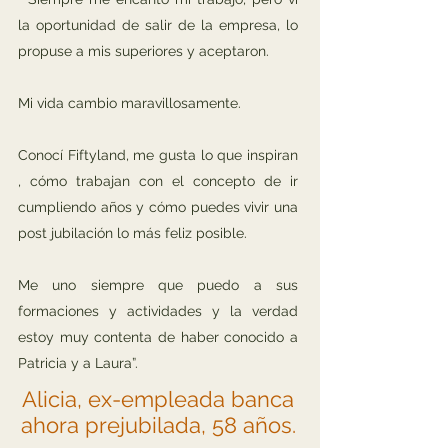
la oportunidad de salir de la empresa, lo
propuse a mis superiores y aceptaron.
Mi vida cambio maravillosamente.
Conocí Fiftyland, me gusta lo que inspiran
, cómo trabajan con el concepto de ir
cumpliendo años y cómo puedes vivir una
post jubilación lo más feliz posible.
Me uno siempre que puedo a sus
formaciones y actividades y la verdad
estoy muy contenta de haber conocido a
Patricia y a Laura”.
Alicia, ex-empleada banca
ahora prejubilada, 58 años.