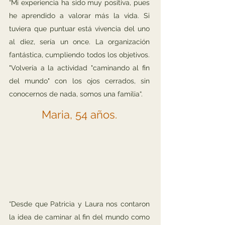
“Mi experiencia ha sido muy positiva, pues
he aprendido a valorar más la vida. Si
tuviera que puntuar está vivencia del uno
al diez, sería un once. La organización
fantástica, cumpliendo todos los objetivos.
"Volvería a la actividad "caminando al fin
del mundo" con los ojos cerrados, sin
conocernos de nada, somos una familia“. ​
Maria, 54 años.
“Desde que Patricia y Laura nos contaron
la idea de caminar al fin del mundo como