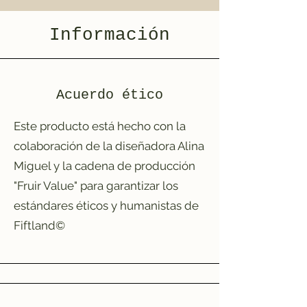
Información
Acuerdo ético
​Este producto está hecho con la
colaboración de la diseñadora Alina
Miguel y la cadena de producción
"Fruir Value" para garantizar los
estándares éticos y humanistas de
Fiftland©