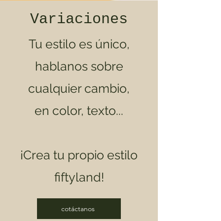
Variaciones
Tu estilo es único,
hablanos sobre
cualquier cambio,
en color, texto...
¡Crea tu propio estilo
fiftyland!
cotáctanos