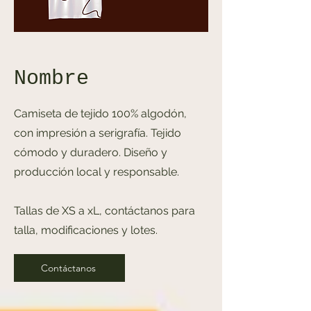
Nombre
Camiseta de tejido 100% algodón,
con impresión a serigrafía. Tejido
cómodo y duradero. Diseño y
producción local y responsable.
Tallas de XS a xL, contáctanos para
talla, modificaciones y lotes.
Contáctanos