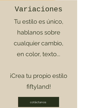
Variaciones
Tu estilo es único,
hablanos sobre
cualquier cambio,
en color, texto...
¡Crea tu propio estilo
fiftyland!
cotáctanos