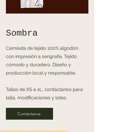
Sombra
Camiseta de tejido 100% algodón,
con impresión a serigrafía. Tejido
cómodo y duradero. Diseño y
producción local y responsable.
Tallas de XS a xL, contáctanos para
talla, modificaciones y lotes.
Contáctanos