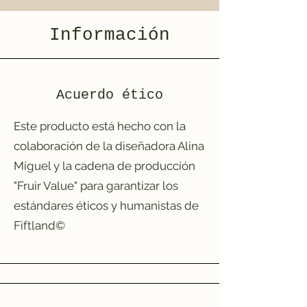
Información
Acuerdo ético
​Este producto está hecho con la
colaboración de la diseñadora Alina
Miguel y la cadena de producción
"Fruir Value" para garantizar los
estándares éticos y humanistas de
Fiftland©